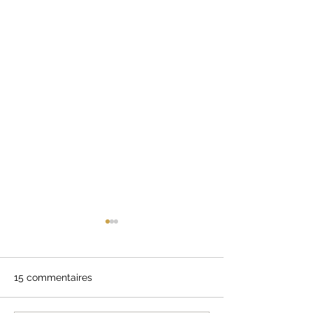
15 commentaires