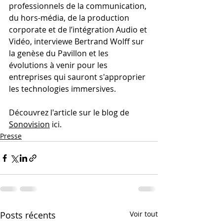
professionnels de la communication, 
du hors-média, de la production 
corporate et de l’intégration Audio et 
Vidéo, interviewe Bertrand Wolff sur 
la genèse du Pavillon et les 
évolutions à venir pour les 
entreprises qui sauront s'approprier 
les technologies immersives.
Découvrez l'article sur le blog de 
Sonovision
 ici.
Presse
Posts récents
Voir tout