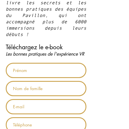
livre les secrets et les
bonnes pratiques des équipes
du Pavillon, qui ont
accompagné plus de 6000
immersions depuis leurs
débuts !
Téléchargez le e-book
Les bonnes pratiques de l'expérience VR