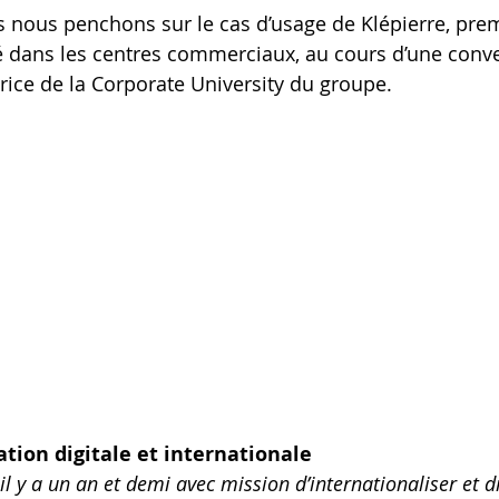
 nous penchons sur le cas d’usage de Klépierre, prem
 dans les centres commerciaux, au cours d’une conve
trice de la Corporate University du groupe.
tion digitale et internationale
e il y a un an et demi avec mission d’internationaliser et di