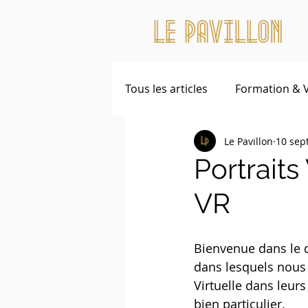
Tous les articles
Formation & 
Le Pavillon
10 sep
Portraits
VR
Bienvenue dans le de
dans lesquels nous 
Virtuelle dans leurs
bien particulier.