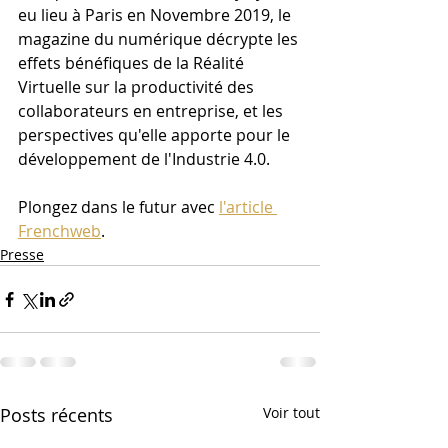
eu lieu à Paris en Novembre 2019, le 
magazine du numérique décrypte les 
effets bénéfiques de la Réalité 
Virtuelle sur la productivité des 
collaborateurs en entreprise, et les 
perspectives qu'elle apporte pour le 
développement de l'Industrie 4.0.
Plongez dans le futur avec 
l'article 
Frenchweb
.
Presse
Posts récents
Voir tout